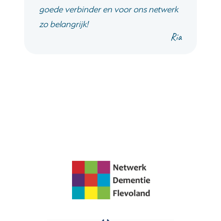
goede verbinder en voor ons netwerk
zo belangrijk!
Ria