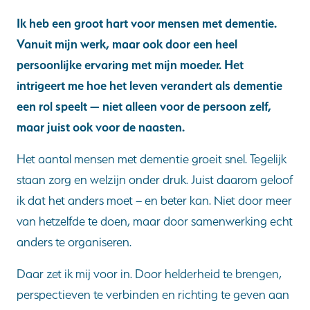
Ik heb een groot hart voor mensen met dementie.
Vanuit mijn werk, maar ook door een heel
persoonlijke ervaring met mijn moeder. Het
intrigeert me hoe het leven verandert als dementie
een rol speelt — niet alleen voor de persoon zelf,
maar juist ook voor de naasten.
Het aantal mensen met dementie groeit snel. Tegelijk
staan zorg en welzijn onder druk. Juist daarom geloof
ik dat het anders moet – en beter kan. Niet door meer
van hetzelfde te doen, maar door samenwerking echt
anders te organiseren.
Daar zet ik mij voor in. Door helderheid te brengen,
perspectieven te verbinden en richting te geven aan