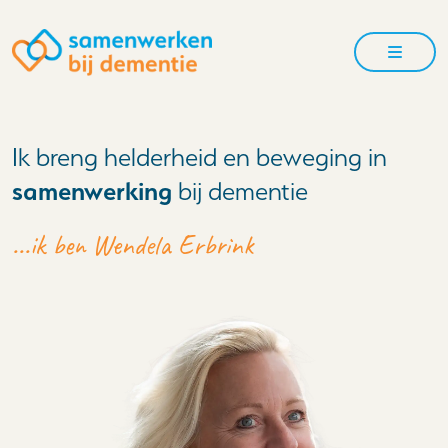
Menu
Ik breng helderheid en beweging in
samenwerking
bij dementie
...ik ben Wendela Erbrink