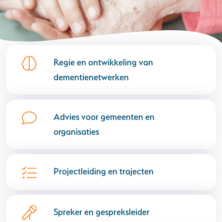
Regie en ontwikkeling van
dementienetwerken
Advies voor gemeenten en
organisaties
Projectleiding en trajecten
Spreker en gespreksleider