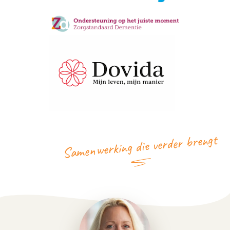
Samenwerking die verder brengt