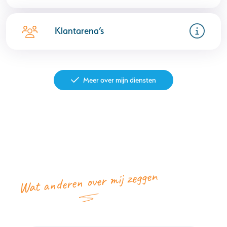
Klantarena’s
Meer over mijn diensten
Wat anderen over mij zeggen