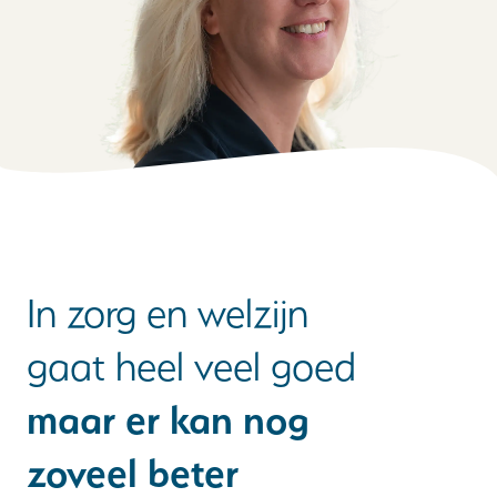
In zorg en welzijn
gaat heel veel goed
maar er kan nog
zoveel beter