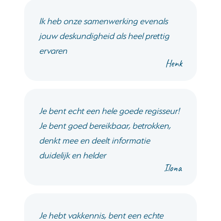
Ik heb onze samenwerking evenals
jouw deskundigheid als heel prettig
ervaren
Henk
Je bent echt een hele goede regisseur!
Je bent goed bereikbaar, betrokken,
denkt mee en deelt informatie
duidelijk en helder
Ilona
Je hebt vakkennis, bent een echte