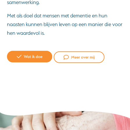
samenwerking.
Met als doel dat mensen met dementie en hun
naasten kunnen blijven leven op een manier die voor
hen waardevol is.
Wat ik doe
Meer over mij